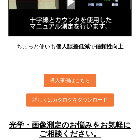
ちょっと使いも
個人誤差低減
で
信頼性向上
導入事例はこちら
詳しくはカタログをダウンロード
光学・画像測定のお悩みをお気軽に
ご相談ください。