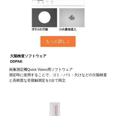
もっと詳しく
欠陥検査ソフトウェア
DDPAK
画像測定機Quick Vision用ソフトウェア
測定時に使用することで、ゴミ・バリ・欠けなどの欠陥検査
と高精度な非接触測定を1台で両立