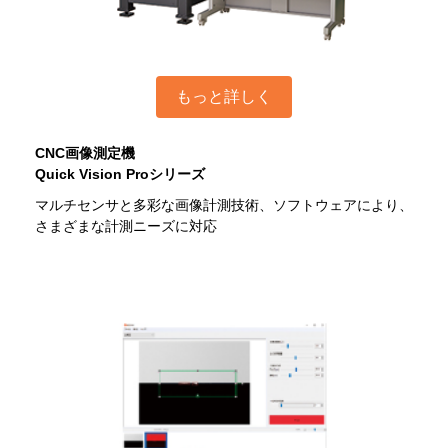
もっと詳しく
CNC画像測定機
Quick Vision Proシリーズ
マルチセンサと多彩な画像計測技術、ソフトウェアにより、
さまざまな計測ニーズに対応