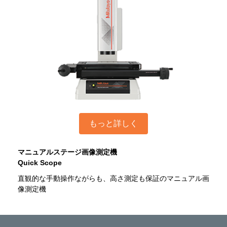
もっと詳しく
マニュアルステージ画像測定機
Quick Scope
直観的な手動操作ながらも、高さ測定も保証のマニュアル画
像測定機