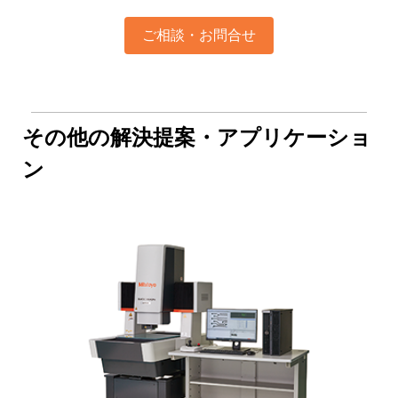
ご相談・お問合せ
その他の解決提案・アプリケーショ
ン