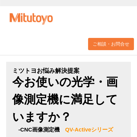
ご相談・お問合せ
ミツトヨお悩み解決提案
今お使いの光学・画
像測定機に満足して
いますか？
-CNC画像測定機
QV-Activeシリーズ