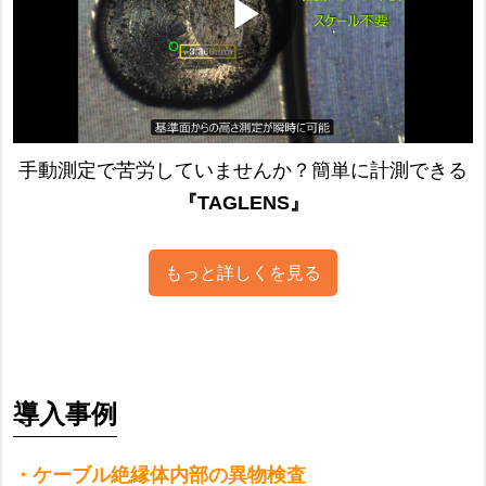
手動測定で苦労していませんか？簡単に計測できる
『TAGLENS』
もっと詳しくを見る
導入事例
・ケーブル絶縁体内部の異物検査