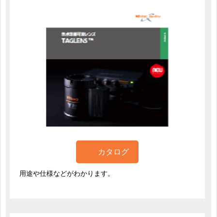
カタログ
用途や仕様などがわかります。