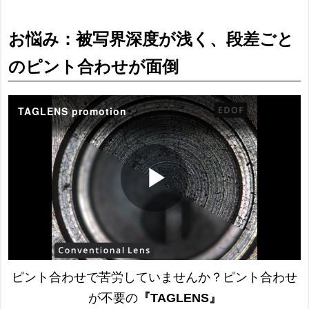
お悩み：被写界深度が浅く、段差ごと
のピント合わせが面倒
ピント合わせで苦労していませんか？ピント合わせ
が不要の
『TAGLENS』