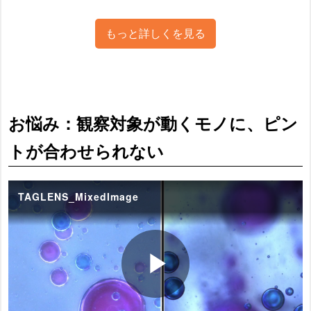
もっと詳しくを見る
お悩み：観察対象が動くモノに、ピン
トが合わせられない