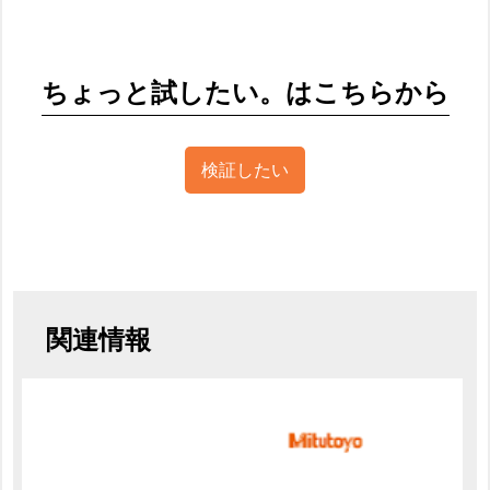
ちょっと試したい。はこちらから
検証したい
関連情報