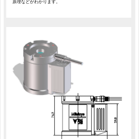
原理などがわかります。