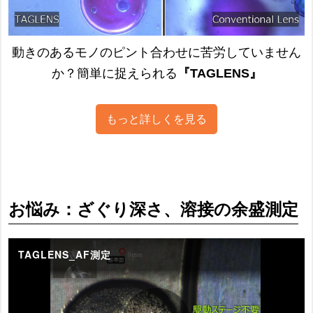
動きのあるモノのピント合わせに苦労していません
か？簡単に捉えられる
『TAGLENS』
もっと詳しくを見る
お悩み：ざぐり深さ、溶接の余盛測定