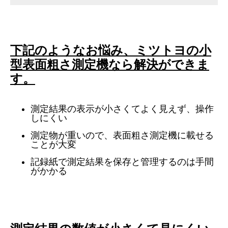
下記のようなお悩み、ミツトヨの小
型表面粗さ測定機なら解決ができま
す。
測定結果の表示が小さくてよく見えず、操作
しにくい
測定物が重いので、表面粗さ測定機に載せる
ことが大変
記録紙で測定結果を保存と管理するのは手間
がかかる