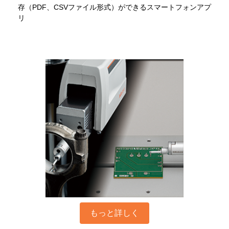
存（PDF、CSVファイル形式）ができるスマートフォンアプ
リ
もっと詳しく