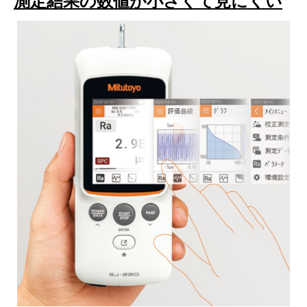
測定結果の数値が小さくて見にくい