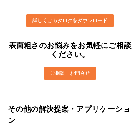
詳しくはカタログをダウンロード
表面粗さのお悩みをお気軽にご相談
ください。
ご相談・お問合せ
その他の解決提案・アプリケーショ
ン