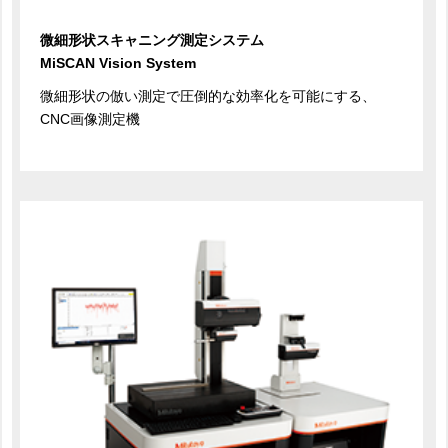
微細形状スキャニング測定システム
MiSCAN Vision System
微細形状の倣い測定で圧倒的な効率化を可能にする、
CNC画像測定機