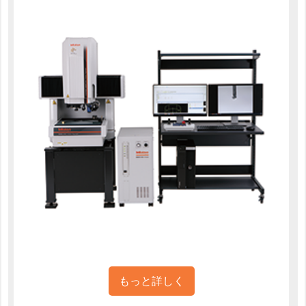
もっと詳しく