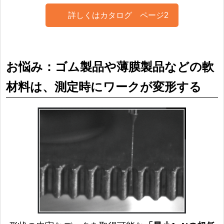
詳しくはカタログ ページ2
お悩み：ゴム製品や薄膜製品などの軟
材料は、測定時にワークが変形する