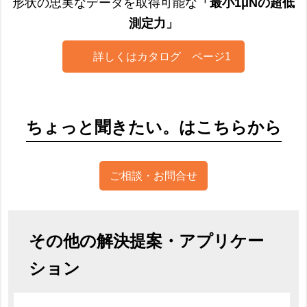
形状の忠実なデータを取得可能な
「最小1μNの超低
測定力」
詳しくはカタログ ページ1
ちょっと聞きたい。はこちらから
ご相談・お問合せ
その他の解決提案・アプリケー
ション