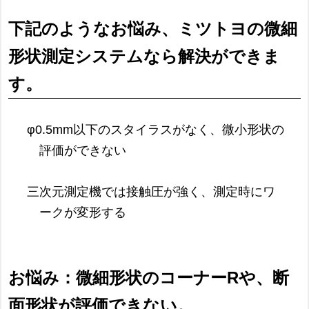
下記のようなお悩み、ミツトヨの微細
形状測定システムなら解決ができま
す。
φ0.5mm以下のスタイラスがなく、微小形状の
評価ができない
三次元測定機では接触圧が強く、測定時にワ
ークが変形する
お悩み：微細形状のコーナーRや、断
面形状が評価できない。