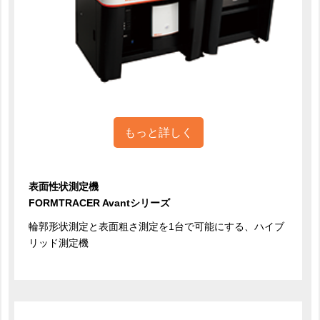
もっと詳しく
表面性状測定機
FORMTRACER Avantシリーズ
輪郭形状測定と表面粗さ測定を1台で可能にする、ハイブ
リッド測定機