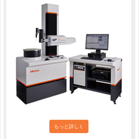
もっと詳しく